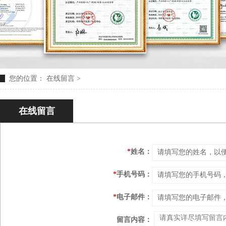
您的位置：
在线留言
>
在线留言
*
姓名：
*
手机号码：
*
电子邮件：
留言内容：