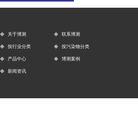
关于博测
联系博测
按行业分类
按污染物分类
产品中心
博测案例
新闻资讯
友情链接：
四合一气体检测仪
氯气监测
臭氧监测
自动气象