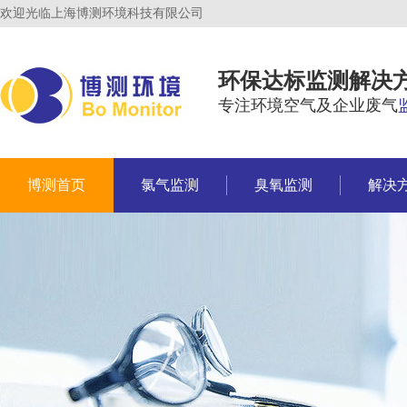
欢迎光临上海博测环境科技有限公司
环保达标监测解决
专注环境空气及企业废气
博测首页
氯气监测
臭氧监测
解决