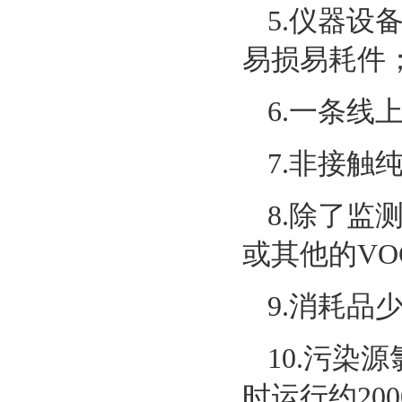
5.仪器
易损易耗件
6.一条线
7.非接
8.除了监
或其他的VO
9.消耗品
10.污染
时运行约20