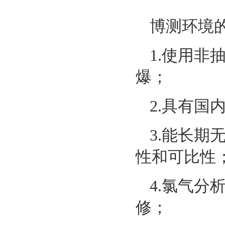
博测环境
1.使用
爆；
2.具有
3.能长
性和可比性
4.氯气
修；