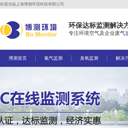
欢迎光临上海博测环境科技有限公司
环保达标监测解决
专注环境空气及企业废气
博测首页
氯气监测
臭氧监测
解决