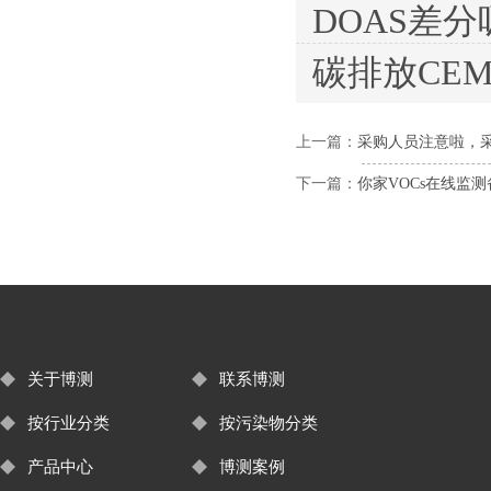
DOAS差
碳排放CE
上一篇：
采购人员注意啦，
下一篇：
你家VOCs在线监
关于博测
联系博测
按行业分类
按污染物分类
产品中心
博测案例