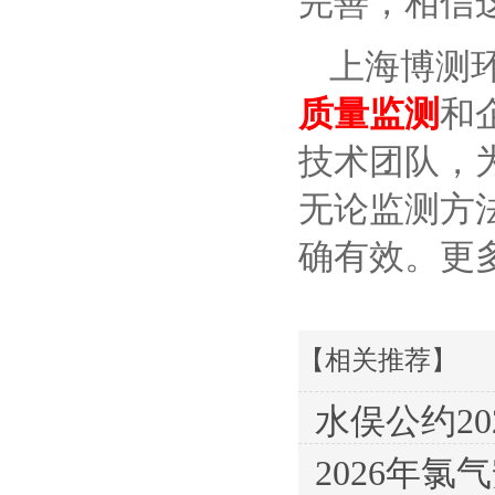
完善，相信
上海博测
质量监测
和
技术团队，
无论监测方
确有效。更
【相关推荐】
水俣公约20
2026年