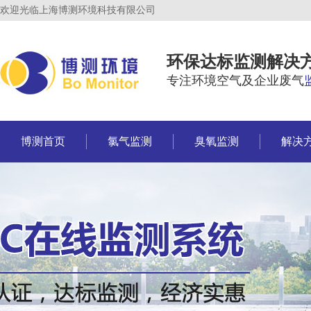
欢迎光临上海博测环境科技有限公司
环保达标监测解决
专注环境空气及企业废气
博测首页
氯气监测
臭氧监测
解决