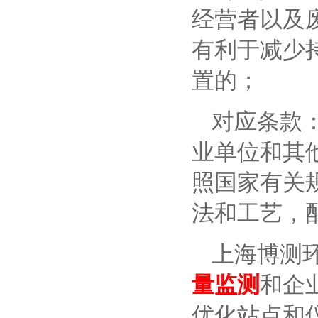
经营者以及
有利于减少
置的；
对应条款
业单位和其
照国家有关
法和工艺，
上海博测
量监测
和企
优化站点和