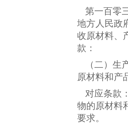
第一百零
地方人民政
收原材料、
款：
（二）生
原材料和产
对应条款
物的原材料
要求。