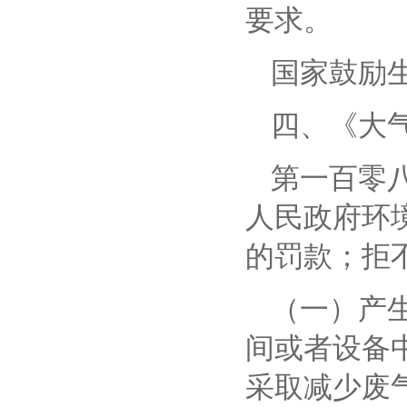
要求。
国家鼓励
四、
《大
第一百零
人民政府环
的罚款；拒
（一）产
间或者设备
采取减少废