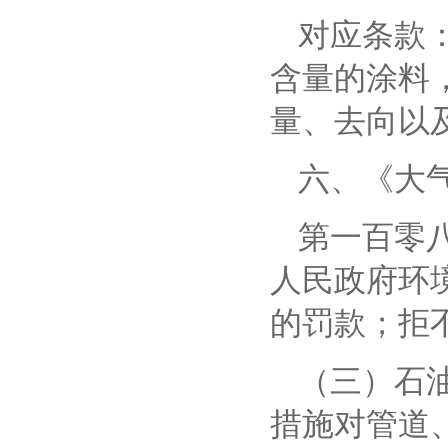
对应条款
含量的涂料
量、去向以
六、
《大
第一百零
人民政府环
的罚款；拒
（三）石
措施对管道