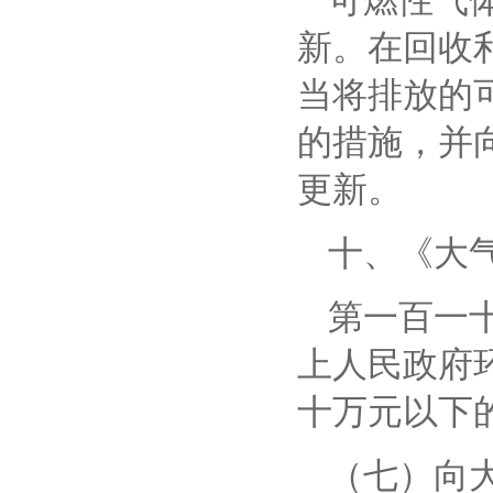
可燃性气
新。在回收
当将排放的
的措施，并
更新。
十、
《大
第一百一
上人民政府
十万元以下
（七）向