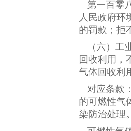
第一百零
人民政府环
的罚款；拒
（六）工
回收利用，
气体回收利
对应条款
的可燃性气
染防治处理