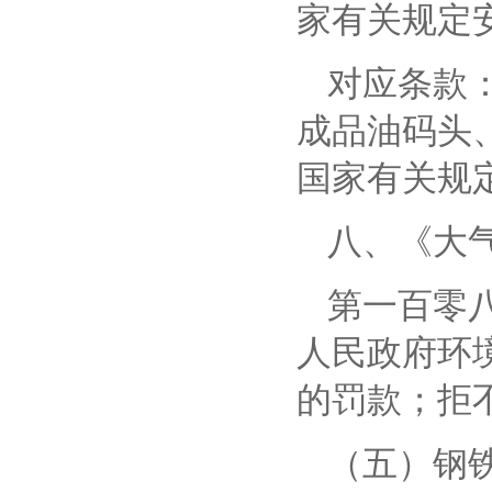
家有关规定
对应条款
成品油码头
国家有关规
八、
《大
第一百零
人民政府环
的罚款；拒
（五）钢