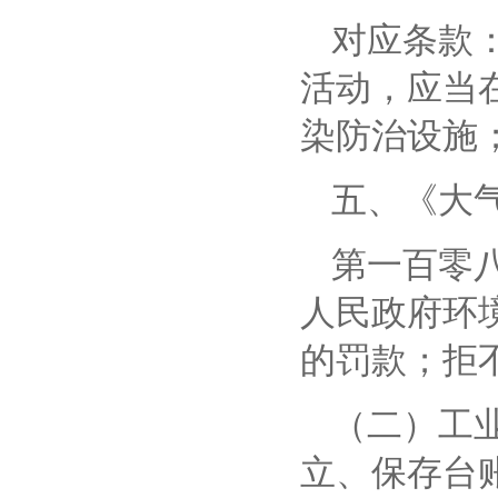
对应条款
活动，应当
染防治设施
五、
《大
第一百零
人民政府环
的罚款；拒
（二）工
立、保存台