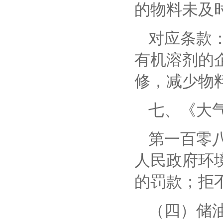
的物料未及
对应条款
有机溶剂的
修，减少物
七、
《大
第一百零
人民政府环
的罚款；拒
（四）储