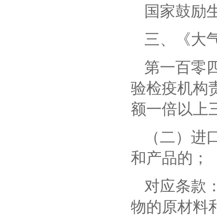
国家鼓励
三、
《大
第一百零
验检疫机构
额一倍以上
（二）进
和产品的；
对应条款
物的原材料