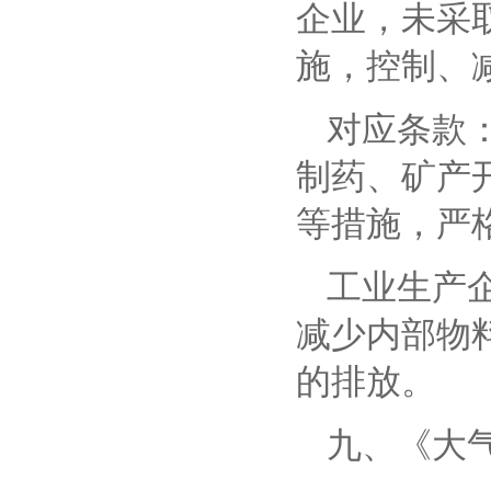
企业，未采
施，控制、
对应条款
制药、矿产
等措施，严
工业生产
减少内部物
的排放。
九、
《大