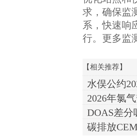
求，确保监
系，快速响
行。更多监
【相关推荐】
水俣公约20
2026年
DOAS差
碳排放CE