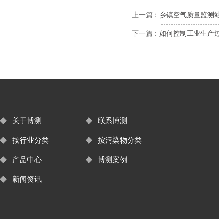
上一篇：
乡镇空气质量监测
下一篇：
如何控制工业生产过
关于博测
联系博测
按行业分类
按污染物分类
产品中心
博测案例
新闻资讯