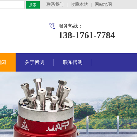
联系我们
|
收藏本站
|
网站地图
搜索
服务热线：
138-1761-7784
新闻
关于博测
联系博测