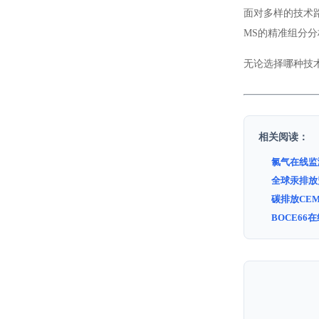
面对多样的技术
MS的精准组分分
无论选择哪种技
相关阅读：
氯气在线监
全球汞排放
碳排放CE
BOCE66