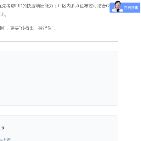
考虑PID的快速响应能力；厂区内多点位布控可结合GC-
价比。
"，更要"传得出、控得住"。
询？
决方案