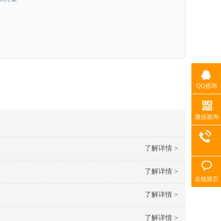
QQ咨询
微信咨询
了解详情 >
了解详情 >
在线留言
了解详情 >
了解详情 >