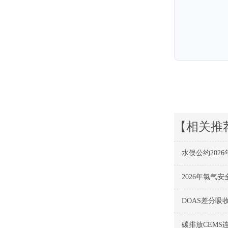
【相关推
水俣公约20
2026年氯
DOAS差分
碳排放CEM