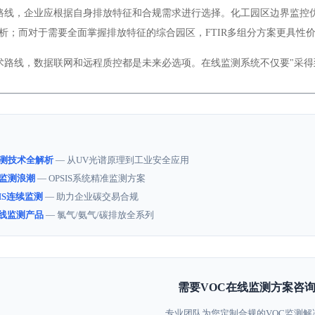
路线，企业应根据自身排放特征和合规需求进行选择。化工园区边界监控优先
析；而对于需要全面掌握排放特征的综合园区，FTIR多组分方案更具性
术路线，数据联网和远程质控都是未来必选项。在线监测系统不仅要"采得到
测技术全解析
— 从UV光谱原理到工业安全应用
监测浪潮
— OPSIS系统精准监测方案
MS连续监测
— 助力企业碳交易合规
在线监测产品
— 氯气/氨气/碳排放全系列
需要VOC在线监测方案咨
专业团队为您定制合规的VOC监测解