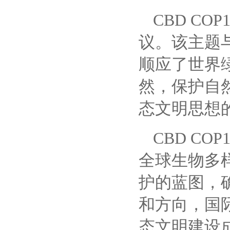
CBD C
议。该主题与
顺应了世界
然，保护自
态文明思想
CBD C
全球生物多
护的蓝图，
和方向，国
态文明建设