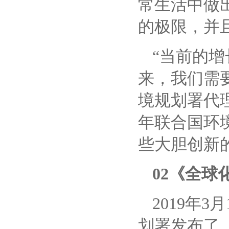
常生活中做
的极限，并
“当前的
来，我们需
境规划署代理执
年联合国环
些大胆创新
02《全球
2019年
划署发布了