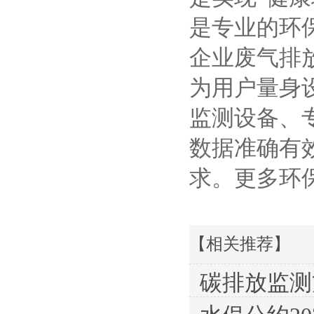
是专业的环
企业废气排
为用户量身
监测设备、
数据准确有
求。更多环
【相关推荐】
碳排放监测方