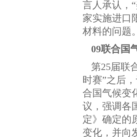
言人承认，
家实施进口
材料的问题。
09联合
第
25届联
时赛”之后，
合国气候变
议，强调各
定》确定的
变化，并向