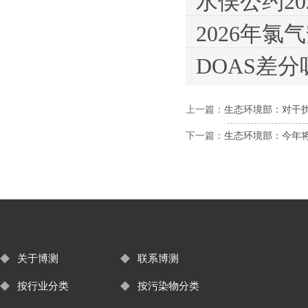
水俣公约20
2026年
DOAS差
上一篇：
生态环境部：对干扰
下一篇：
生态环境部：今年
关于博测
联系博测
按行业分类
按污染物分类