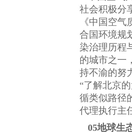
社会积极分
《中国空气质量
合国环境规
染
治理历程
的城市之一
持不渝的努
“了解北京
循类似路径
代理执行主任乔
05地球生