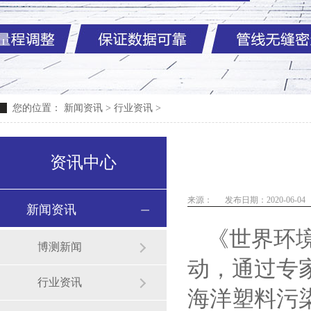
您的位置：
新闻资讯
>
行业资讯
>
资讯中心
来源：
发布日期：2020-06-04
新闻资讯
《世界环
博测新闻
动，通过专
行业资讯
海洋塑料污染