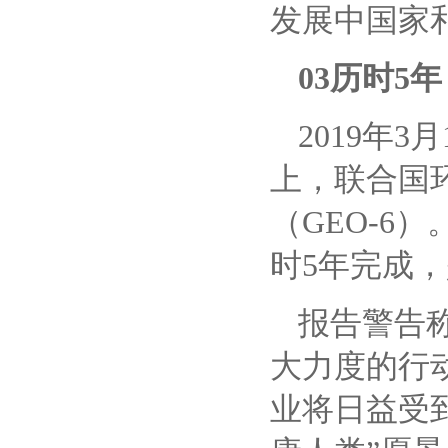
发展中国家
03历时5
2019年
上，联合国
（GEO-6
时5年完成
报告警告
大力度的行
业将日益受