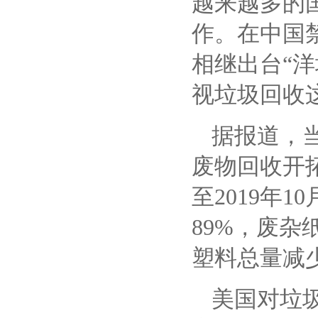
越来越多的
作。在中国
相继出台
“
视垃圾回收
据报道，
废物回收开
至2019年
89%，废杂
塑料总量减少
美国对垃