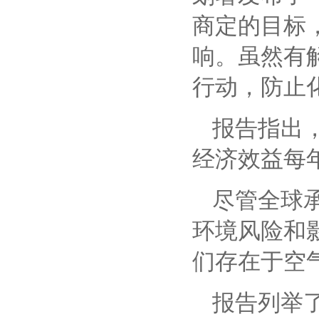
商定的目标
响。虽然有
行动，防止
报告指出
经济效益每年
尽管全球
环境风险和
们存在于空
报告列举