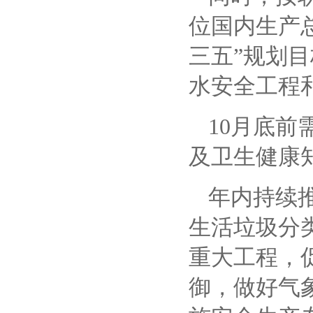
位国内生产
三五”规划
水安全工程
10月底
及卫生健康
年内持续
生活垃圾分
重大工程，
御，做好气