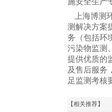
施安全生产
上海博测
测解决方案
务（包括环
污染物监测
提供优质的
及售后服务
足监测考核
【相关推荐】