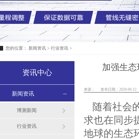
您的位置：
新闻资讯
>
行业资讯
>
加强生态
资讯中心
来源：
发布日期：2020-06-12
新闻资讯
随着社会
博测新闻
求也在同步
行业资讯
地球的生态