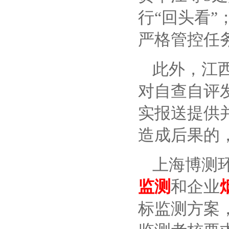
行“回头看”
严格管控任务
此外，江
对自查自评
实报送提供
造成后果的
上海博测
监测
和企业
标监测方案