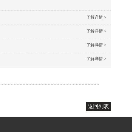
了解详情 >
了解详情 >
了解详情 >
了解详情 >
返回列表