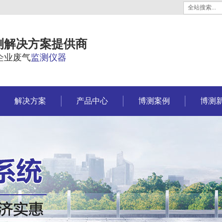
测解决方案提供商
企业废气
监测仪器
解决方案
产品中心
博测案例
博测