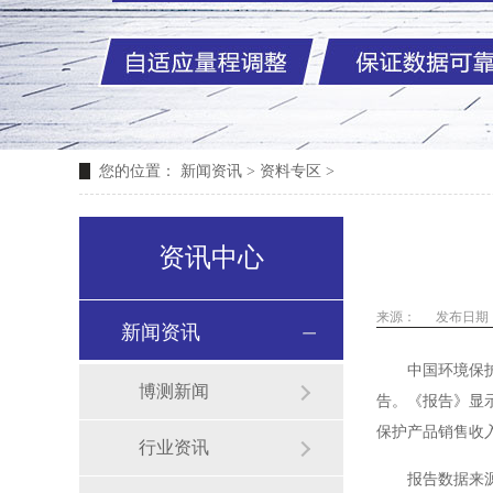
您的位置：
新闻资讯
>
资料专区
>
资讯中心
来源：
发布日期：2
新闻资讯
中国环境保
博测新闻
告。《报告》显
保护产品销售收
行业资讯
报告数据来